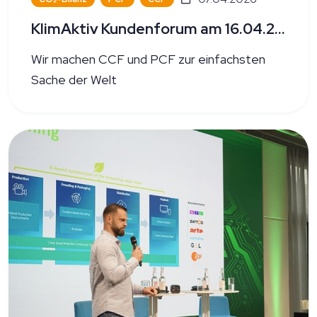
KlimAktiv Kundenforum am 16.04.2026
Wir machen CCF und PCF zur einfachsten
Sache der Welt