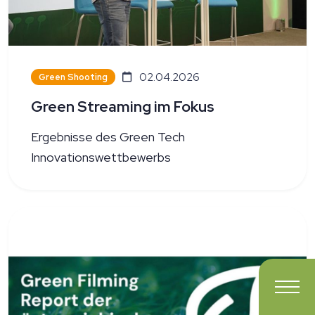
02.04.2026
Green Shooting
Green Streaming im Fokus
Ergebnisse des Green Tech
Innovationswettbewerbs