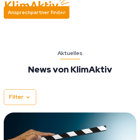
Ansprechpartner finden
Aktuelles
News von KlimAktiv
Filter