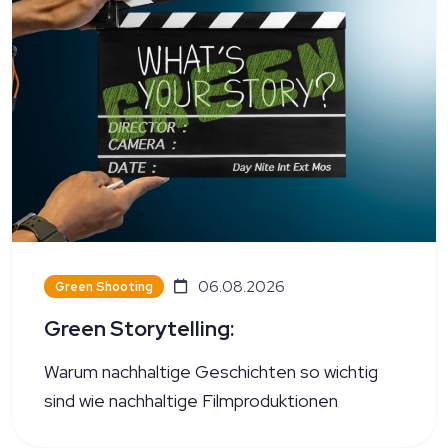
06.08.2026
Green Shooting
Green Storytelling:
Warum nachhaltige Geschichten so wichtig
sind wie nachhaltige Filmproduktionen