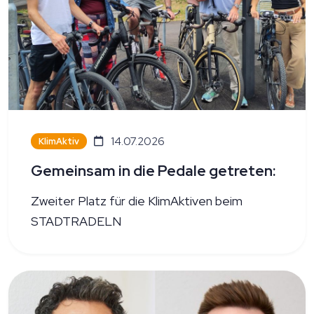
14.07.2026
KlimAktiv
Gemeinsam in die Pedale getreten:
Zweiter Platz für die KlimAktiven beim
STADTRADELN