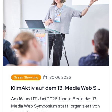
30.06.2026
Green Shooting
KlimAktiv auf dem 13. Media Web Symposium in Berlin
Am 16. und 17. Juni 2026 fand in Berlin das 13.
Media Web Symposium statt, organisiert von