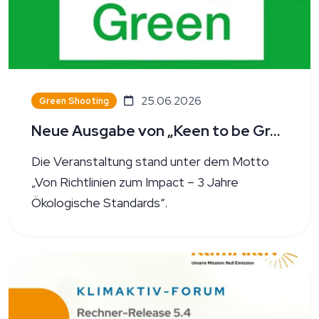
25.06.2026
Green Shooting
Neue Ausgabe von „Keen to be Green“
Die Veranstaltung stand unter dem Motto
„Von Richtlinien zum Impact – 3 Jahre
Ökologische Standards“.