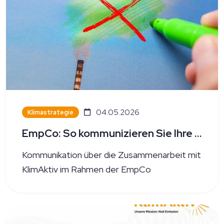
04.05.2026
Klimastrategie
EmpCo: So kommunizieren Sie Ihre Zusammenarbeit mit KlimAktiv
Kommunikation über die Zusammenarbeit mit
KlimAktiv im Rahmen der EmpCo