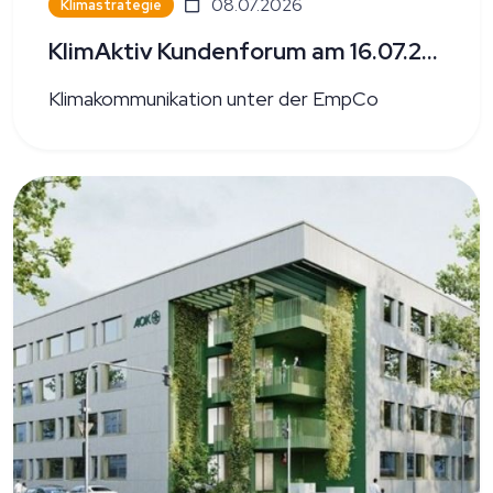
08.07.2026
Klimastrategie
KlimAktiv Kundenforum am 16.07.2026
Klimakommunikation unter der EmpCo