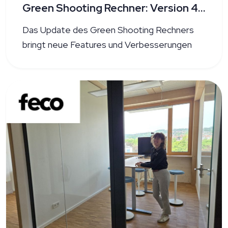
Green Shooting Rechner: Version 4.2
Das Update des Green Shooting Rechners
bringt neue Features und Verbesserungen