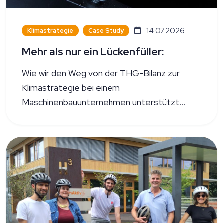
14.07.2026
Klimastrategie
Case Study
Mehr als nur ein Lückenfüller:
Wie wir den Weg von der THG-Bilanz zur
Klimastrategie bei einem
Maschinenbauunternehmen unterstützt
haben