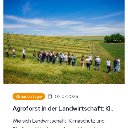
02.07.2026
Klimastrategie
Agroforst in der Landwirtschaft: Klimaschutz mit Wurzeln
Wie sich Landwirtschaft, Klimaschutz und