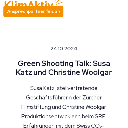
Ansprechpartner finden
24.10.2024
Green Shooting Talk: Susa
Katz und Christine Woolgar
Susa Katz, stellvertretende
Geschäftsführerin der Zürcher
Filmstiftung und Christine Woolgar,
Produktionsentwicklerin beim SRF:
Erfahrungen mit dem Swiss CO₂-