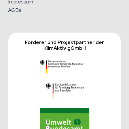
Impressum
AGBs
Förderer und Projektpartner der
KlimAktiv gGmbH