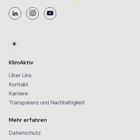
KlimAktiv
Über Uns
Kontakt
Karriere
Transparenz und Nachhaltigkeit
Mehr erfahren
Datenschutz