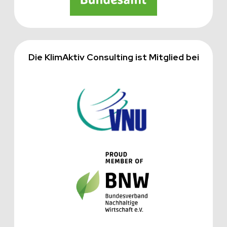
Die KlimAktiv Consulting ist Mitglied bei