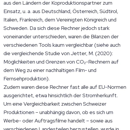
aus den Ländern der Koproduktionspartner zum
Einsatz, u. a. aus Deutschland, Österreich, Südtirol,
Italien, Frankreich, dem Vereinigten Königreich und
Schweden. Da sich diese Rechner jedoch stark
voneinander unterschieden, waren die Bilanzen der
verschiedenen Tools kaum vergleichbar (siehe auch
die vergleichende Studie von Jetter, M. (2020):
Möglichkeiten und Grenzen von CO₂-Rechnern auf
dem Weg zu einer nachhaltigen Film- und
Fernsehproduktion).
Zudem waren diese Rechner fast alle auf EU-Normen
ausgerichtet, etwa hinsichtlich der Stromherkunft.
Um eine Vergleichbarkeit zwischen Schweizer
Produktionen – unabhängig davon, ob es sich um
Werbe- oder Auftragsfilme handelt – sowie aus
verschiedenen Landesteilen herzustellen, wurde in