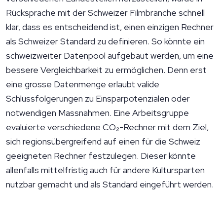
Rücksprache mit der Schweizer Filmbranche schnell
klar, dass es entscheidend ist, einen einzigen Rechner
als Schweizer Standard zu definieren. So könnte ein
schweizweiter Datenpool aufgebaut werden, um eine
bessere Vergleichbarkeit zu ermöglichen. Denn erst
eine grosse Datenmenge erlaubt valide
Schlussfolgerungen zu Einsparpotenzialen oder
notwendigen Massnahmen. Eine Arbeitsgruppe
evaluierte verschiedene CO₂-Rechner mit dem Ziel,
sich regionsübergreifend auf einen für die Schweiz
geeigneten Rechner festzulegen. Dieser könnte
allenfalls mittelfristig auch für andere Kultursparten
nutzbar gemacht und als Standard eingeführt werden.