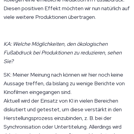
Diesen positiven Effekt möchten wir nun natürlich auf
viele weitere Produktionen übertragen.
KA: Welche Möglichkeiten, den ökologischen
Fußabdruck bei Produktionen zu reduzieren, sehen
Sie?
SK: Meiner Meinung nach können wir hier noch keine
Aussage treffen, da bislang zu wenige Berichte von
Kinofilmen eingegangen sind.
Aktuell wird der Einsatz von KI in vielen Bereichen
diskutiert und getestet, um diese verstärkt in den
Herstellungsprozess einzubinden, z. B. bei der
Synchronisation oder Untertitelung. Allerdings wird