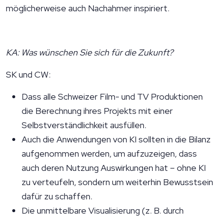
möglicherweise auch Nachahmer inspiriert.
KA: Was wünschen Sie sich für die Zukunft?
SK und CW:
Dass alle Schweizer Film- und TV Produktionen
die Berechnung ihres Projekts mit einer
Selbstverständlichkeit ausfüllen.
Auch die Anwendungen von KI sollten in die Bilanz
aufgenommen werden, um aufzuzeigen, dass
auch deren Nutzung Auswirkungen hat – ohne KI
zu verteufeln, sondern um weiterhin Bewusstsein
dafür zu schaffen.
Die unmittelbare Visualisierung (z. B. durch