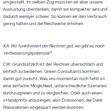
umgestellt. Im selben Zug mussten wir aber unsere
Ausrüstung überdenken, damit sie kompakter wird und
dadurch weniger schwer. So können wir den Verbrauch
gering halten und die Reichweite erhöhen.
KA: Wo funktioniert der Rechner gut, wo gibt es noch
Verbesserungspotenzial?
CW: Grundsätzlich ist der Rechner übersichtlich und
einfach zu bedienen. Green Consultants kommen
damit gut zurecht. Was uns momentan noch fehlt ist
eine einfache Möglichkeit, unterschiedliche Szenarien
durchzuspielen und zu vergleichen. Oder auch einen
«Handprint» anzuzeigen, also Emissionen, die Dank
Massnahmen eingespart werden konnten.