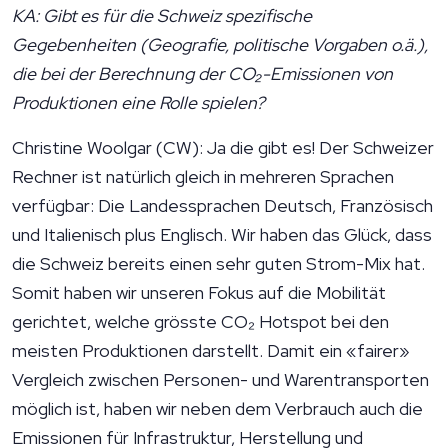
KA: Gibt es für die Schweiz spezifische
Gegebenheiten (Geografie, politische Vorgaben o.ä.),
die bei der Berechnung der CO₂-Emissionen von
Produktionen eine Rolle spielen?
Christine Woolgar (CW): Ja die gibt es! Der Schweizer
Rechner ist natürlich gleich in mehreren Sprachen
verfügbar: Die Landessprachen Deutsch, Französisch
und Italienisch plus Englisch. Wir haben das Glück, dass
die Schweiz bereits einen sehr guten Strom-Mix hat.
Somit haben wir unseren Fokus auf die Mobilität
gerichtet, welche grösste CO₂ Hotspot bei den
meisten Produktionen darstellt. Damit ein «fairer»
Vergleich zwischen Personen- und Warentransporten
möglich ist, haben wir neben dem Verbrauch auch die
Emissionen für Infrastruktur, Herstellung und