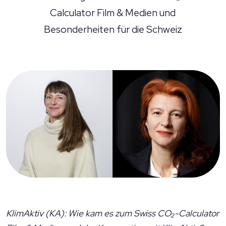
Calculator Film & Medien und
Besonderheiten für die Schweiz
KlimAktiv (KA): Wie kam es zum Swiss CO₂-Calculator