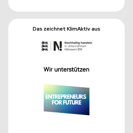
Das zeichnet KlimAktiv aus