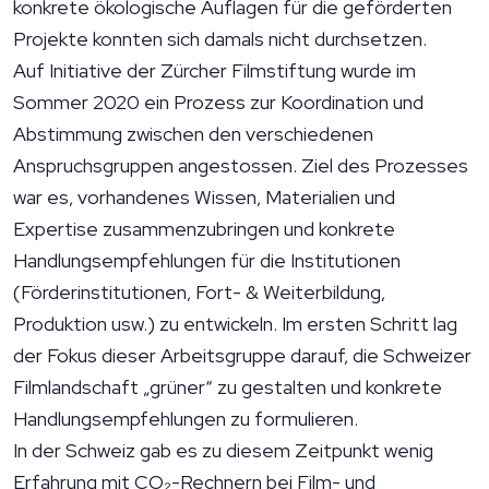
konkrete ökologische Auflagen für die geförderten
Projekte konnten sich damals nicht durchsetzen.
Auf Initiative der Zürcher Filmstiftung wurde im
Sommer 2020 ein Prozess zur Koordination und
Abstimmung zwischen den verschiedenen
Anspruchsgruppen angestossen. Ziel des Prozesses
war es, vorhandenes Wissen, Materialien und
Expertise zusammenzubringen und konkrete
Handlungsempfehlungen für die Institutionen
(Förderinstitutionen, Fort- & Weiterbildung,
Produktion usw.) zu entwickeln. Im ersten Schritt lag
der Fokus dieser Arbeitsgruppe darauf, die Schweizer
Filmlandschaft „grüner“ zu gestalten und konkrete
Handlungsempfehlungen zu formulieren.
In der Schweiz gab es zu diesem Zeitpunkt wenig
Erfahrung mit CO₂-Rechnern bei Film- und