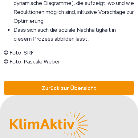
dynamische Diagramme), die aufzeigt, wo und wie
Reduktionen möglich sind, inklusive Vorschläge zur
Optimierung.
Dass sich auch die soziale Nachhaltigkeit in
diesem Prozess abbilden lässt.
© Foto: SRF
© Foto: Pascale Weber
Zurück zur Übersicht