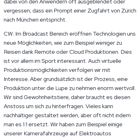
dabei von den Anwendern oft ausgeblendet oder
vergessen, dass ein Prompt einer Zugfahrt von Zürich
nach München entspricht.
CW: Im Broadcast Bereich eröffnen Technologien uns
neue Möglichkeiten, wie zum Beispiel weniger zu
Reisen dank Remote oder Cloud Produktionen. Dies
ist vor allem im Sport interessant. Auch virtuelle
Produktionsmöglichkeiten verfolgen wir mit
Interesse. Aber grundsätzlich ist der Prozess, eine
Produktion unter die Lupe zu nehmen enorm wertvoll.
Wir sind Gewohnheitstiere, daher braucht es diesen
Anstoss um sich zu hinterfragen. Vieles kann
nachhaltiger gestaltet werden, aber oft nicht indem
man es 1:1 ersetzt. Wir haben zum Beispiel einige
unserer Kamerafahrzeuge auf Elektroautos