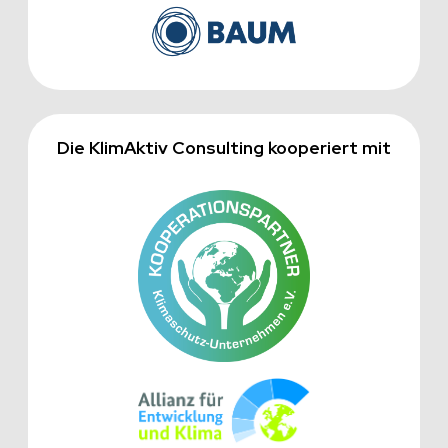
Die KlimAktiv Consulting kooperiert mit