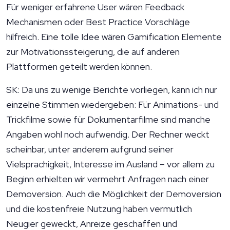
Für weniger erfahrene User wären Feedback
Mechanismen oder Best Practice Vorschläge
hilfreich. Eine tolle Idee wären Gamification Elemente
zur Motivationssteigerung, die auf anderen
Plattformen geteilt werden können.
SK: Da uns zu wenige Berichte vorliegen, kann ich nur
einzelne Stimmen wiedergeben: Für Animations- und
Trickfilme sowie für Dokumentarfilme sind manche
Angaben wohl noch aufwendig. Der Rechner weckt
scheinbar, unter anderem aufgrund seiner
Vielsprachigkeit, Interesse im Ausland – vor allem zu
Beginn erhielten wir vermehrt Anfragen nach einer
Demoversion. Auch die Möglichkeit der Demoversion
und die kostenfreie Nutzung haben vermutlich
Neugier geweckt, Anreize geschaffen und