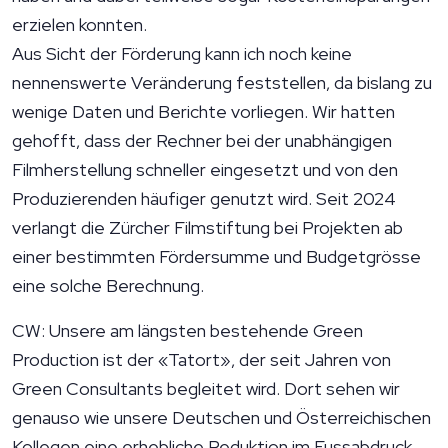
erzielen konnten.
Aus Sicht der Förderung kann ich noch keine
nennenswerte Veränderung feststellen, da bislang zu
wenige Daten und Berichte vorliegen. Wir hatten
gehofft, dass der Rechner bei der unabhängigen
Filmherstellung schneller eingesetzt und von den
Produzierenden häufiger genutzt wird. Seit 2024
verlangt die Zürcher Filmstiftung bei Projekten ab
einer bestimmten Fördersumme und Budgetgrösse
eine solche Berechnung.
CW: Unsere am längsten bestehende Green
Production ist der «Tatort», der seit Jahren von
Green Consultants begleitet wird. Dort sehen wir
genauso wie unsere Deutschen und Österreichischen
Kollegen eine erhebliche Reduktion im Fussabdruck.