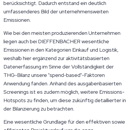
berücksichtigt. Dadurch entstand ein deutlich
umfassenderes Bild der unternehmensweiten
Emissionen.
Wie bei den meisten produzierenden Unternehmen
liegen auch bei DIEFFENBACHER wesentliche
Emissionen in den Kategorien Einkauf und Logistik,
weshalb hier ergänzend zur aktivitätsbasierten
Datenerfassung im Sinne der Vollständigkeit der
THG-Bilanz unsere "spend-based"-Faktoren
Anwendung fanden. Anhand des ausgabenbasierten
Screenings ist es zudem möglich, weitere Emissions-
Hotspots zu finden, um diese zukünftig detaillierter in
der Bilanzierung zu betrachten.
Eine wesentliche Grundlage für den effektiven sowie