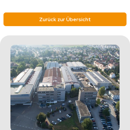
Zurück zur Übersicht