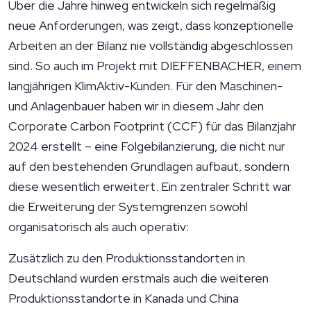
Über die Jahre hinweg entwickeln sich regelmäßig
neue Anforderungen, was zeigt, dass konzeptionelle
Arbeiten an der Bilanz nie vollständig abgeschlossen
sind. So auch im Projekt mit DIEFFENBACHER, einem
langjährigen KlimAktiv-Kunden. Für den Maschinen-
und Anlagenbauer haben wir in diesem Jahr den
Corporate Carbon Footprint (CCF) für das Bilanzjahr
2024 erstellt – eine Folgebilanzierung, die nicht nur
auf den bestehenden Grundlagen aufbaut, sondern
diese wesentlich erweitert. Ein zentraler Schritt war
die Erweiterung der Systemgrenzen sowohl
organisatorisch als auch operativ:
Zusätzlich zu den Produktionsstandorten in
Deutschland wurden erstmals auch die weiteren
Produktionsstandorte in Kanada und China