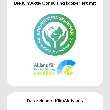
Die KlimAktiv Consulting kooperiert mit
Das zeichnet KlimAktiv aus