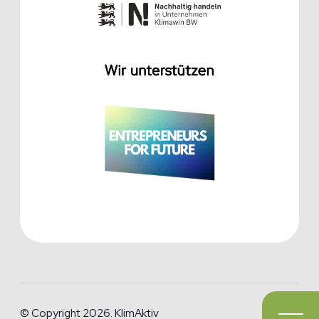
© Copyright 2026. KlimAktiv