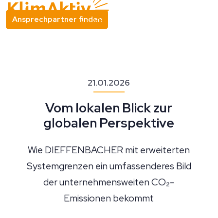
Ansprechpartner finden
21.01.2026
Vom lokalen Blick zur
globalen Perspektive
Wie DIEFFENBACHER mit erweiterten
Systemgrenzen ein umfassenderes Bild
der unternehmensweiten CO₂-
Emissionen bekommt