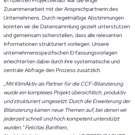
effizienten Projektverlauf war die enge
Zusammenarbeit mit der Ansprechpartnerin des
Unternehmens. Durch regelmäßige Abstimmungen
konnten wir die Datensammlung gezielt unterstützen
und gemeinsam sicherstellen, dass alle relevanten
Informationen strukturiert vorliegen. Unsere
unternehmensspezifischen Erfassungsvorlagen
erleichterten dabei durch ihre systematische und
zentrale Abfrage den Prozess zusätzlich.
„Mit KlimAktiv als Partner für die CCF-Bilanzierung
wurde ein komplexes Projekt übersichtlich, produktiv
und strukturiert umgesetzt. Durch die Erweiterung der
Bilanzierung kamen neue Themen auf, bei denen wir
jederzeit schnell und hoch kompetent unterstützt
wurden.“ Felicitas Banthien,