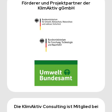
Förderer und Projektpartner der
KlimAktiv gGmbH
Die KlimAktiv Consulting ist Mitglied bei