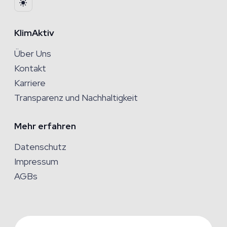
KlimAktiv
Über Uns
Kontakt
Karriere
Transparenz und Nachhaltigkeit
Mehr erfahren
Datenschutz
Impressum
AGBs