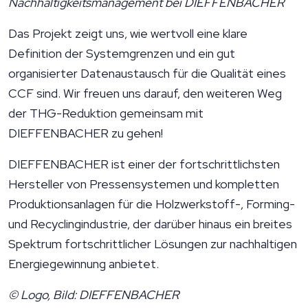
Nachhaltigkeitsmanagement bei DIEFFENBACHER
Das Projekt zeigt uns, wie wertvoll eine klare
Definition der Systemgrenzen und ein gut
organisierter Datenaustausch für die Qualität eines
CCF sind. Wir freuen uns darauf, den weiteren Weg
der THG-Reduktion gemeinsam mit
DIEFFENBACHER zu gehen!
DIEFFENBACHER ist einer der fortschrittlichsten
Hersteller von Pressensystemen und kompletten
Produktionsanlagen für die Holzwerkstoff-, Forming-
und Recyclingindustrie, der darüber hinaus ein breites
Spektrum fortschrittlicher Lösungen zur nachhaltigen
Energiegewinnung anbietet.
© Logo, Bild: DIEFFENBACHER