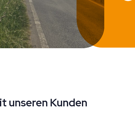
it unseren Kunden