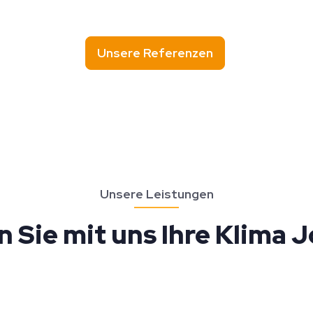
Unsere Referenzen
Unsere Leistungen
n Sie mit uns Ihre Klima 