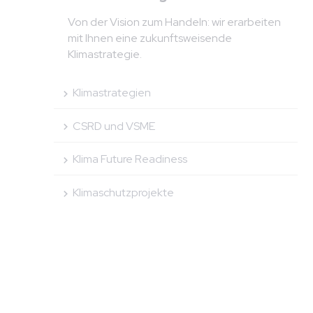
Von der Vision zum Handeln: wir erarbeiten
mit Ihnen eine zukunftsweisende
Klimastrategie.
Klimastrategien
CSRD und VSME
Klima Future Readiness
Klimaschutzprojekte