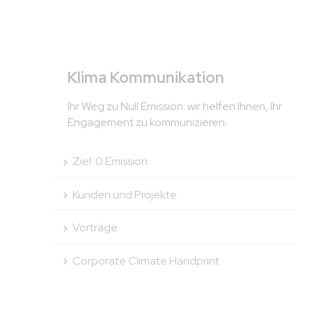
Klima Kommunikation
Ihr Weg zu Null Emission: wir helfen Ihnen, Ihr
Engagement zu kommunizieren.
Ziel: 0 Emission
Kunden und Projekte
Vorträge
Corporate Climate Handprint