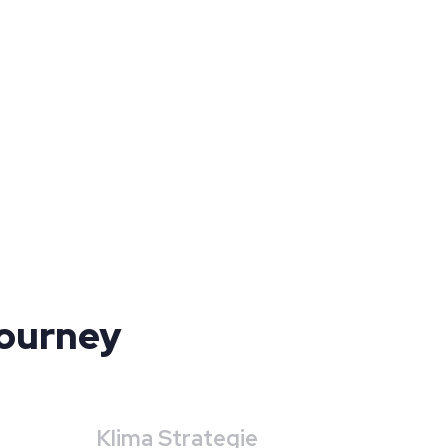
Journey
Klima Strategie