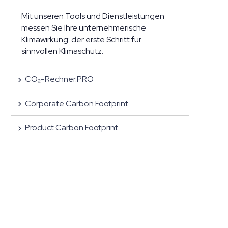
Mit unseren Tools und Dienstleistungen
messen Sie Ihre unternehmerische
Klimawirkung: der erste Schritt für
sinnvollen Klimaschutz.
CO₂-Rechner.PRO
Corporate Carbon Footprint
Product Carbon Footprint