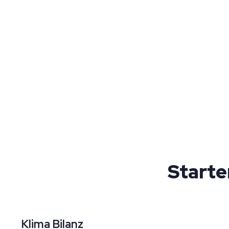
Starte
Klima Bilanz