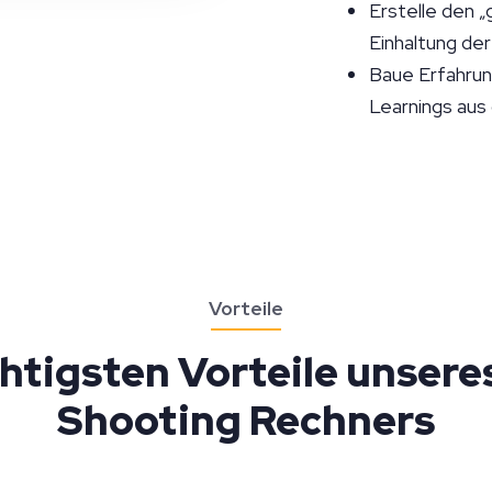
Erstelle den 
Einhaltung de
Baue Erfahrung
Learnings aus
Vorteile
chtigsten Vorteile unsere
Shooting Rechners