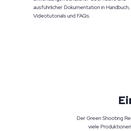
ausführlicher Dokumentation in Handbuch,
Videotutorials und FAQs.
Ei
Der Green Shooting Rech
viele Produktionen