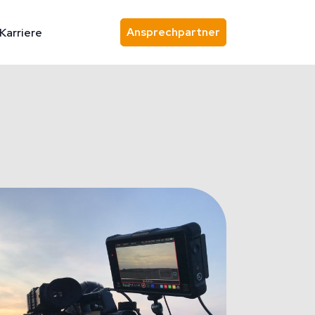
Ansprechpartner
Karriere
Ansprechpartner finden