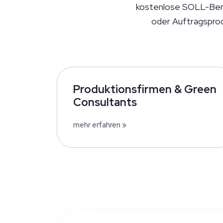
kostenlose SOLL-Beric
oder Auftragspro
Produktionsfirmen & Green
Consultants
mehr erfahren »