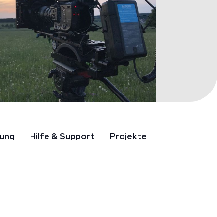
rung
Hilfe & Support
Projekte