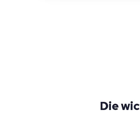
Die wi