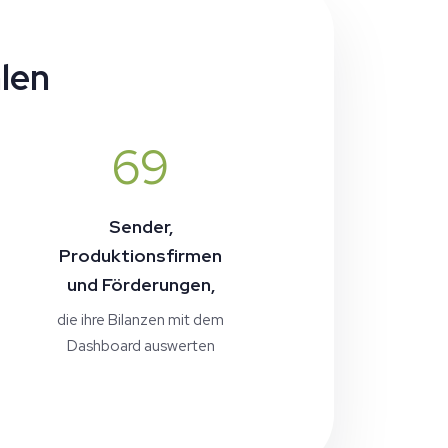
len
69
Sender,
Produktionsfirmen
und Förderungen,
die ihre Bilanzen mit dem
Dashboard auswerten