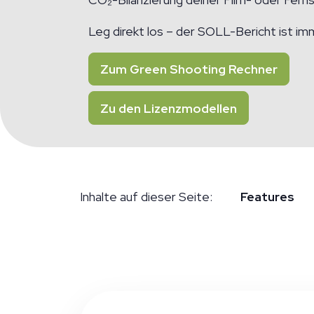
Leg direkt los – der SOLL-Bericht ist im
Zum Green Shooting Rechner
Zu den Lizenzmodellen
Inhalte auf dieser Seite:
Features