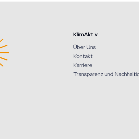
KlimAktiv
Über Uns
Kontakt
Karriere
Transparenz und Nachhaltig