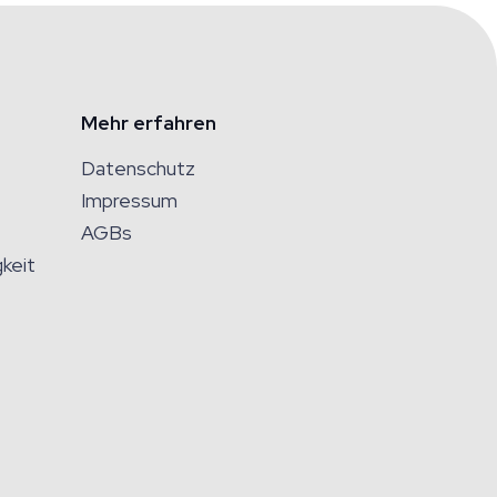
Mehr erfahren
Datenschutz
Impressum
AGBs
keit