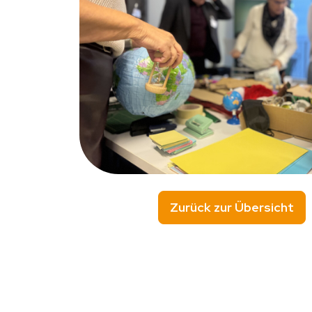
Zurück zur Übersicht