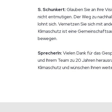
S. Schunkert:
Glauben Sie an Ihre Vis
nicht entmutigen. Der Weg zu nachhalt
lohnt sich. Vernetzen Sie sich mit and
Klimaschutz ist eine Gemeinschaftsa
bewegen.
SprecherIn:
Vielen Dank für das Gespr
und Ihrem Team zu 20 Jahren herau
Klimaschutz und wünschen Ihnen weiter