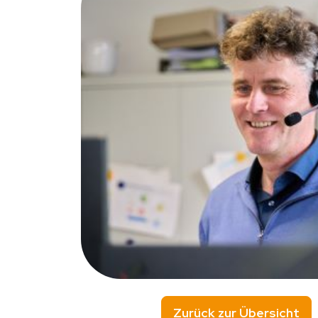
Zurück zur Übersicht