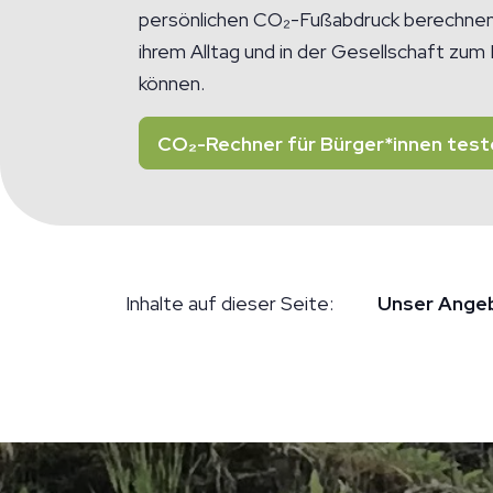
persönlichen CO₂-Fußabdruck berechnen u
ihrem Alltag und in der Gesellschaft zum
können.
CO₂-Rechner für Bürger*innen test
Inhalte auf dieser Seite:
Unser Ange