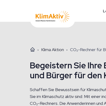
L
Klima Aktion
CO₂-Rechner für B
Begeistern Sie Ihre
und Bürger für den
Schaffen Sie Bewusstsein für Klimaschut
Sie im Klimaschutz aktiv sind: Mit einer ind
CO₂-Rechners. Die Anwenderinnen und A