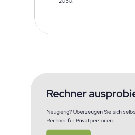
2050.
Rechner ausprobi
Neugierig? Überzeugen Sie sich selbs
Rechner für Privatpersonen!