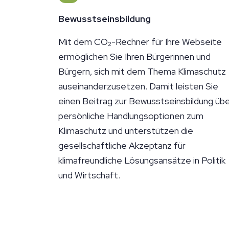
Bewusstseinsbildung
Mit dem CO₂-Rechner für Ihre Webseite
ermöglichen Sie Ihren Bürgerinnen und
Bürgern, sich mit dem Thema Klimaschutz
auseinanderzusetzen. Damit leisten Sie
einen Beitrag zur Bewusstseinsbildung üb
persönliche Handlungsoptionen zum
Klimaschutz und unterstützen die
gesellschaftliche Akzeptanz für
klimafreundliche Lösungsansätze in Politik
und Wirtschaft.