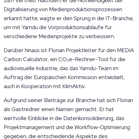
zum Vertrieb. Nachdem er die Notwendigkeit der
Digitalisierung von Medienproduktionsprozessen
erkannt hatte, wagte er den Sprung in die IT-Branche,
um mit Yamdu die Vorproduktionsabläufe für
verschiedene Medienprojekte zu verbessern.
Darüber hinaus ist Florian Projektleiter für den MEDIA
Carbon Calculator, ein CO₂e-Rechner-Tool für die
audiovisuelle Industrie, das das Yamdu-Team im
Auftrag der Europäischen Kommission entwickelt,
auch in Kooperation mit KlimAktiv.
Aufgrund seiner Beiträge zur Branche hat sich Florian
als Gastredner einen Namen gemacht. Er hat
wertvolle Einblicke in die Datenkonsolidierung, das
Projektmanagement und die Workflow-Optimierung
gegeben, die entscheidende Aspekte des