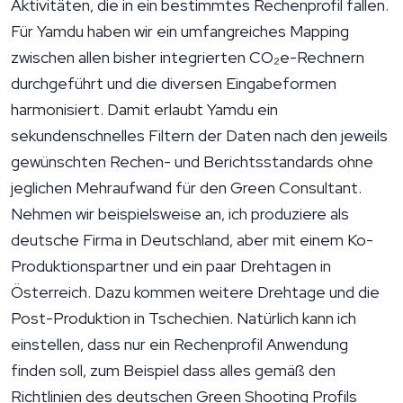
Aktivitäten, die in ein bestimmtes Rechenprofil fallen.
Für Yamdu haben wir ein umfangreiches Mapping
zwischen allen bisher integrierten CO₂e-Rechnern
durchgeführt und die diversen Eingabeformen
harmonisiert. Damit erlaubt Yamdu ein
sekundenschnelles Filtern der Daten nach den jeweils
gewünschten Rechen- und Berichtsstandards ohne
jeglichen Mehraufwand für den Green Consultant.
Nehmen wir beispielsweise an, ich produziere als
deutsche Firma in Deutschland, aber mit einem Ko-
Produktionspartner und ein paar Drehtagen in
Österreich. Dazu kommen weitere Drehtage und die
Post-Produktion in Tschechien. Natürlich kann ich
einstellen, dass nur ein Rechenprofil Anwendung
finden soll, zum Beispiel dass alles gemäß den
Richtlinien des deutschen Green Shooting Profils