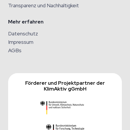
Transparenz und Nachhaltigkeit
Mehr erfahren
Datenschutz
Impressum
AGBs
Förderer und Projektpartner der
KlimAktiv gGmbH