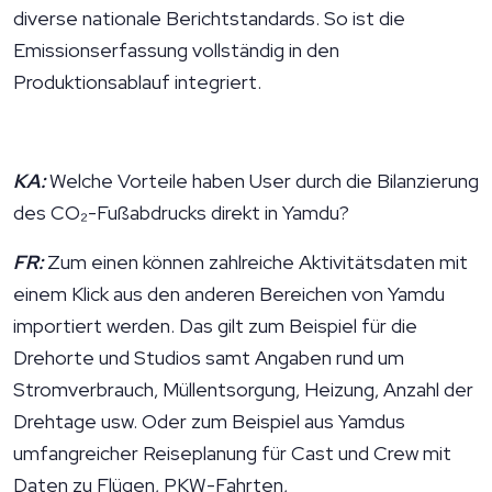
diverse nationale Berichtstandards. So ist die
Emissionserfassung vollständig in den
Produktionsablauf integriert.
KA:
Welche Vorteile haben User durch die Bilanzierung
des CO₂-Fußabdrucks direkt in Yamdu?
FR:
Zum einen können zahlreiche Aktivitätsdaten mit
einem Klick aus den anderen Bereichen von Yamdu
importiert werden. Das gilt zum Beispiel für die
Drehorte und Studios samt Angaben rund um
Stromverbrauch, Müllentsorgung, Heizung, Anzahl der
Drehtage usw. Oder zum Beispiel aus Yamdus
umfangreicher Reiseplanung für Cast und Crew mit
Daten zu Flügen, PKW-Fahrten,