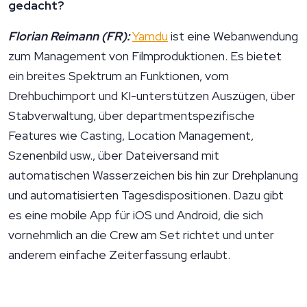
gedacht?
Florian Reimann (FR):
Yamdu
ist eine Webanwendung
zum Management von Filmproduktionen. Es bietet
ein breites Spektrum an Funktionen, vom
Drehbuchimport und KI-unterstützen Auszügen, über
Stabverwaltung, über departmentspezifische
Features wie Casting, Location Management,
Szenenbild usw., über Dateiversand mit
automatischen Wasserzeichen bis hin zur Drehplanung
und automatisierten Tagesdispositionen. Dazu gibt
es eine mobile App für iOS und Android, die sich
vornehmlich an die Crew am Set richtet und unter
anderem einfache Zeiterfassung erlaubt.