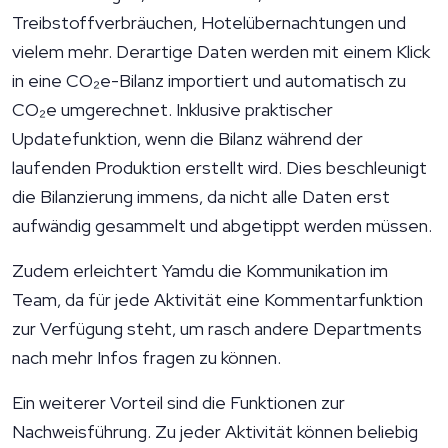
Treibstoffverbräuchen, Hotelübernachtungen und
vielem mehr. Derartige Daten werden mit einem Klick
in eine CO₂e-Bilanz importiert und automatisch zu
CO₂e umgerechnet. Inklusive praktischer
Updatefunktion, wenn die Bilanz während der
laufenden Produktion erstellt wird. Dies beschleunigt
die Bilanzierung immens, da nicht alle Daten erst
aufwändig gesammelt und abgetippt werden müssen.
Zudem erleichtert Yamdu die Kommunikation im
Team, da für jede Aktivität eine Kommentarfunktion
zur Verfügung steht, um rasch andere Departments
nach mehr Infos fragen zu können.
Ein weiterer Vorteil sind die Funktionen zur
Nachweisführung. Zu jeder Aktivität können beliebig