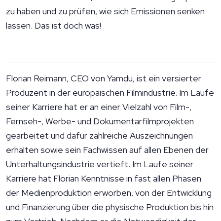
zu haben und zu prüfen, wie sich Emissionen senken
lassen. Das ist doch was!
Florian Reimann, CEO von Yamdu, ist ein versierter
Produzent in der europäischen Filmindustrie. Im Laufe
seiner Karriere hat er an einer Vielzahl von Film-,
Fernseh-, Werbe- und Dokumentarfilmprojekten
gearbeitet und dafür zahlreiche Auszeichnungen
erhalten sowie sein Fachwissen auf allen Ebenen der
Unterhaltungsindustrie vertieft. Im Laufe seiner
Karriere hat Florian Kenntnisse in fast allen Phasen
der Medienproduktion erworben, von der Entwicklung
und Finanzierung über die physische Produktion bis hin