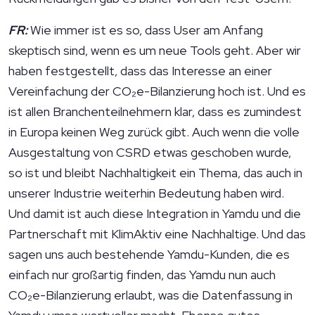
FR:
Wie immer ist es so, dass User am Anfang
skeptisch sind, wenn es um neue Tools geht. Aber wir
haben festgestellt, dass das Interesse an einer
Vereinfachung der CO₂e-Bilanzierung hoch ist. Und es
ist allen Branchenteilnehmern klar, dass es zumindest
in Europa keinen Weg zurück gibt. Auch wenn die volle
Ausgestaltung von CSRD etwas geschoben wurde,
so ist und bleibt Nachhaltigkeit ein Thema, das auch in
unserer Industrie weiterhin Bedeutung haben wird.
Und damit ist auch diese Integration in Yamdu und die
Partnerschaft mit KlimAktiv eine Nachhaltige. Und das
sagen uns auch bestehende Yamdu-Kunden, die es
einfach nur großartig finden, das Yamdu nun auch
CO₂e-Bilanzierung erlaubt, was die Datenfassung in