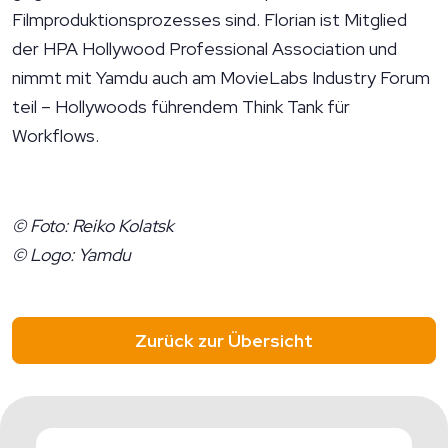
Filmproduktionsprozesses sind. Florian ist Mitglied
der HPA Hollywood Professional Association und
nimmt mit Yamdu auch am MovieLabs Industry Forum
teil – Hollywoods führendem Think Tank für
Workflows.
© Foto: Reiko Kolatsk
© Logo: Yamdu
Zurück zur Übersicht