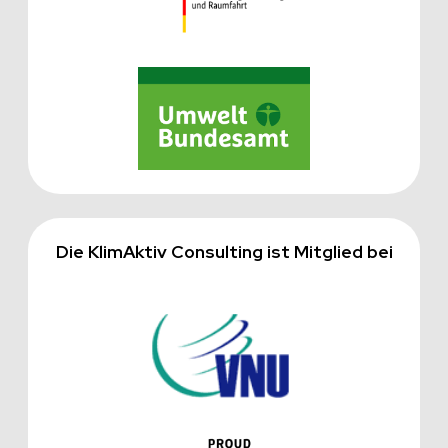
Die KlimAktiv Consulting ist Mitglied bei