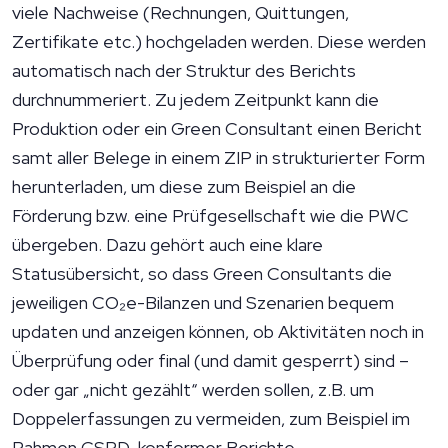
viele Nachweise (Rechnungen, Quittungen,
Zertifikate etc.) hochgeladen werden. Diese werden
automatisch nach der Struktur des Berichts
durchnummeriert. Zu jedem Zeitpunkt kann die
Produktion oder ein Green Consultant einen Bericht
samt aller Belege in einem ZIP in strukturierter Form
herunterladen, um diese zum Beispiel an die
Förderung bzw. eine Prüfgesellschaft wie die PWC
übergeben. Dazu gehört auch eine klare
Statusübersicht, so dass Green Consultants die
jeweiligen CO₂e-Bilanzen und Szenarien bequem
updaten und anzeigen können, ob Aktivitäten noch in
Überprüfung oder final (und damit gesperrt) sind –
oder gar „nicht gezählt“ werden sollen, z.B. um
Doppelerfassungen zu vermeiden, zum Beispiel im
Rahmen CSRD-konformer Berichte.