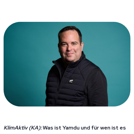
KlimAktiv (KA):
Was ist Yamdu und für wen ist es