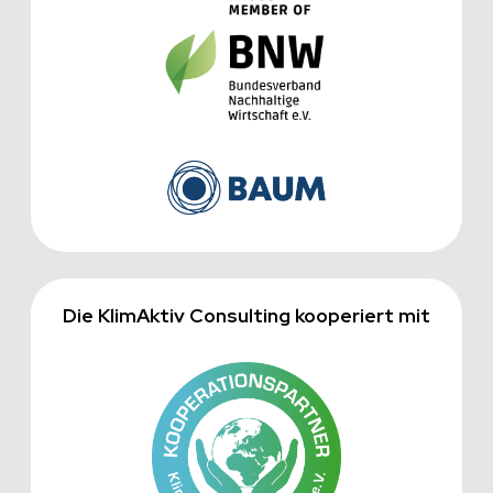
Die KlimAktiv Consulting kooperiert mit