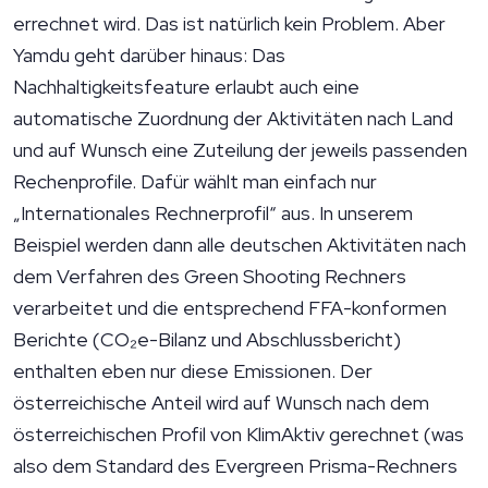
errechnet wird. Das ist natürlich kein Problem. Aber
Yamdu geht darüber hinaus: Das
Nachhaltigkeitsfeature erlaubt auch eine
automatische Zuordnung der Aktivitäten nach Land
und auf Wunsch eine Zuteilung der jeweils passenden
Rechenprofile. Dafür wählt man einfach nur
„Internationales Rechnerprofil“ aus. In unserem
Beispiel werden dann alle deutschen Aktivitäten nach
dem Verfahren des Green Shooting Rechners
verarbeitet und die entsprechend FFA-konformen
Berichte (CO₂e-Bilanz und Abschlussbericht)
enthalten eben nur diese Emissionen. Der
österreichische Anteil wird auf Wunsch nach dem
österreichischen Profil von KlimAktiv gerechnet (was
also dem Standard des Evergreen Prisma-Rechners