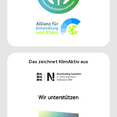
Das zeichnet KlimAktiv aus