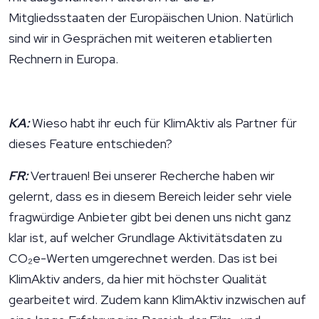
Mitgliedsstaaten der Europäischen Union. Natürlich
sind wir in Gesprächen mit weiteren etablierten
Rechnern in Europa.
KA:
Wieso habt ihr euch für KlimAktiv als Partner für
dieses Feature entschieden?
FR:
Vertrauen! Bei unserer Recherche haben wir
gelernt, dass es in diesem Bereich leider sehr viele
fragwürdige Anbieter gibt bei denen uns nicht ganz
klar ist, auf welcher Grundlage Aktivitätsdaten zu
CO₂e-Werten umgerechnet werden. Das ist bei
KlimAktiv anders, da hier mit höchster Qualität
gearbeitet wird. Zudem kann KlimAktiv inzwischen auf