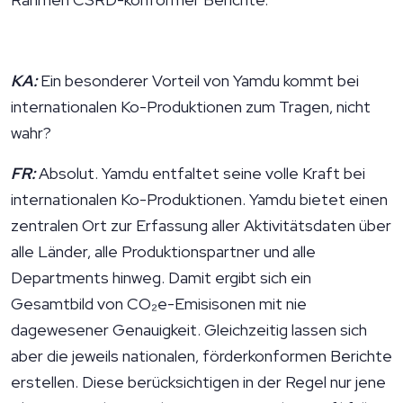
KA:
Ein besonderer Vorteil von Yamdu kommt bei
internationalen Ko-Produktionen zum Tragen, nicht
wahr?
FR:
Absolut. Yamdu entfaltet seine volle Kraft bei
internationalen Ko-Produktionen. Yamdu bietet einen
zentralen Ort zur Erfassung aller Aktivitätsdaten über
alle Länder, alle Produktionspartner und alle
Departments hinweg. Damit ergibt sich ein
Gesamtbild von CO₂e-Emisisonen mit nie
dagewesener Genauigkeit. Gleichzeitig lassen sich
aber die jeweils nationalen, förderkonformen Berichte
erstellen. Diese berücksichtigen in der Regel nur jene