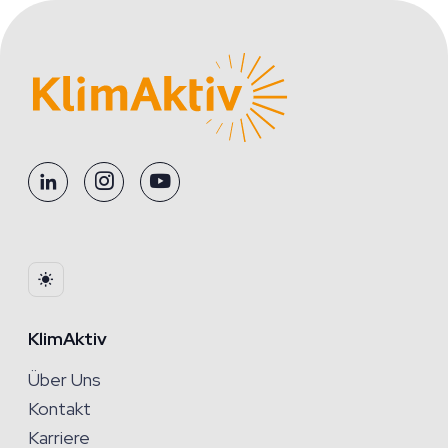
KlimAktiv
Über Uns
Kontakt
Karriere