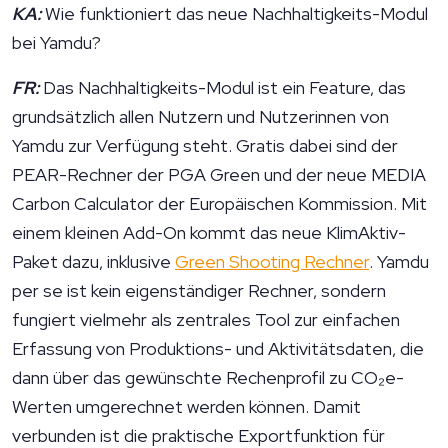
KA:
Wie funktioniert das neue Nachhaltigkeits-Modul
bei Yamdu?
FR:
Das Nachhaltigkeits-Modul ist ein Feature, das
grundsätzlich allen Nutzern und Nutzerinnen von
Yamdu zur Verfügung steht. Gratis dabei sind der
PEAR-Rechner der PGA Green und der neue MEDIA
Carbon Calculator der Europäischen Kommission. Mit
einem kleinen Add-On kommt das neue KlimAktiv-
Paket dazu, inklusive
Green Shooting Rechner
. Yamdu
per se ist kein eigenständiger Rechner, sondern
fungiert vielmehr als zentrales Tool zur einfachen
Erfassung von Produktions- und Aktivitätsdaten, die
dann über das gewünschte Rechenprofil zu CO₂e-
Werten umgerechnet werden können. Damit
verbunden ist die praktische Exportfunktion für