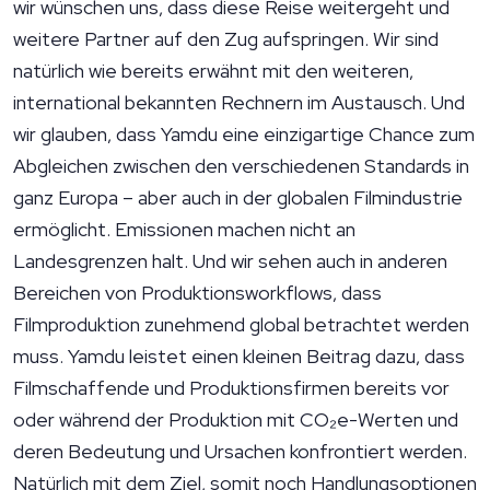
wir wünschen uns, dass diese Reise weitergeht und
weitere Partner auf den Zug aufspringen. Wir sind
natürlich wie bereits erwähnt mit den weiteren,
international bekannten Rechnern im Austausch. Und
wir glauben, dass Yamdu eine einzigartige Chance zum
Abgleichen zwischen den verschiedenen Standards in
ganz Europa – aber auch in der globalen Filmindustrie
ermöglicht. Emissionen machen nicht an
Landesgrenzen halt. Und wir sehen auch in anderen
Bereichen von Produktionsworkflows, dass
Filmproduktion zunehmend global betrachtet werden
muss. Yamdu leistet einen kleinen Beitrag dazu, dass
Filmschaffende und Produktionsfirmen bereits vor
oder während der Produktion mit CO₂e-Werten und
deren Bedeutung und Ursachen konfrontiert werden.
Natürlich mit dem Ziel, somit noch Handlungsoptionen