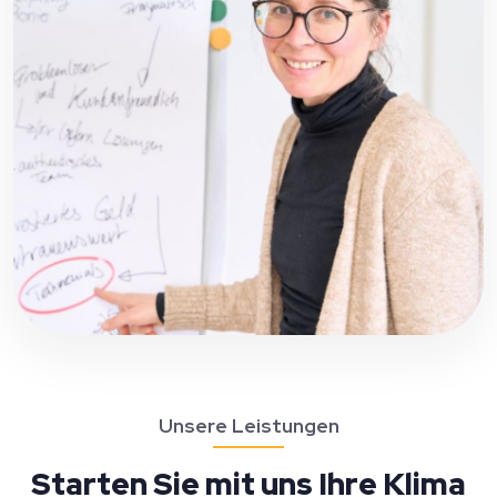
Unsere Leistungen
Starten Sie mit uns Ihre Klima