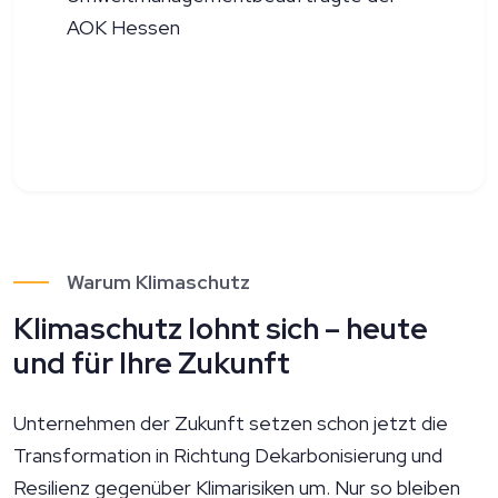
AOK Hessen
Warum Klimaschutz
Klimaschutz lohnt sich – heute
und für Ihre Zukunft
Unternehmen der Zukunft setzen schon jetzt die
Transformation in Richtung Dekarbonisierung und
Resilienz gegenüber Klimarisiken um. Nur so bleiben