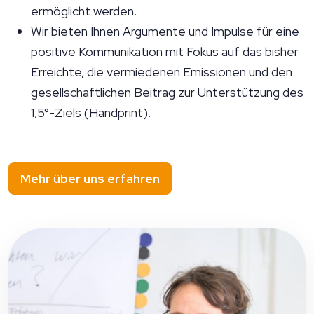
ermöglicht werden.
Wir bieten Ihnen Argumente und Impulse für eine
positive Kommunikation mit Fokus auf das bisher
Erreichte, die vermiedenen Emissionen und den
gesellschaftlichen Beitrag zur Unterstützung des
1,5°-Ziels (Handprint).
Mehr über uns erfahren