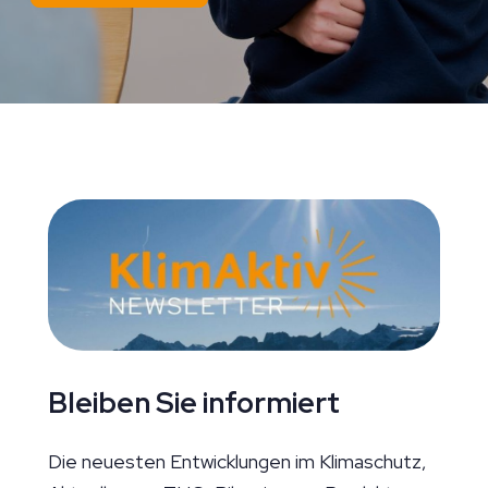
Bleiben Sie informiert
Die neuesten Entwicklungen im Klimaschutz,