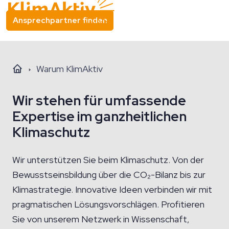
Ansprechpartner finden
Warum KlimAktiv
Wir stehen für umfassende
Expertise im ganzheitlichen
Klimaschutz
Wir unterstützen Sie beim Klimaschutz. Von der
Bewusstseinsbildung über die CO₂-Bilanz bis zur
Klimastrategie. Innovative Ideen verbinden wir mit
pragmatischen Lösungsvorschlägen. Profitieren
Sie von unserem Netzwerk in Wissenschaft,