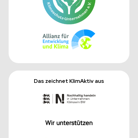
Das zeichnet KlimAktiv aus