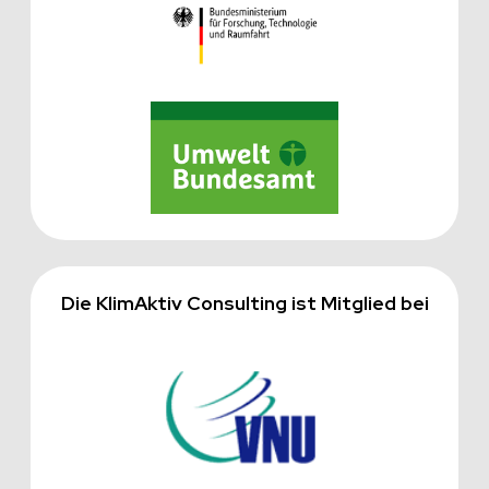
Die KlimAktiv Consulting ist Mitglied bei