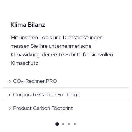
Klima Bilanz
Mit unseren Tools und Dienstleistungen
messen Sie Ihre unternehmerische
Klimawirkung: der erste Schritt für sinnvollen
Klimaschutz.
CO₂-Rechner.PRO
Corporate Carbon Footprint
Product Carbon Footprint