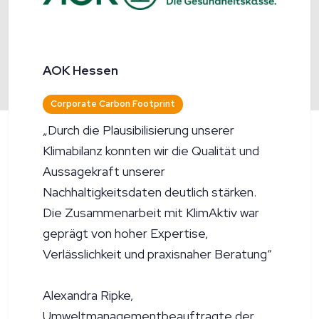
AOK Hessen
Corporate Carbon Footprint
„Durch die Plausibilisierung unserer
Klimabilanz konnten wir die Qualität und
Aussagekraft unserer
Nachhaltigkeitsdaten deutlich stärken.
Die Zusammenarbeit mit KlimAktiv war
geprägt von hoher Expertise,
Verlässlichkeit und praxisnaher Beratung“
Alexandra Ripke,
Umweltmanagementbeauftragte der