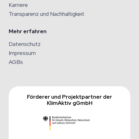
Karriere
Transparenz und Nachhaltigkeit
Mehr erfahren
Datenschutz
Impressum
AGBs
Förderer und Projektpartner der
KlimAktiv gGmbH