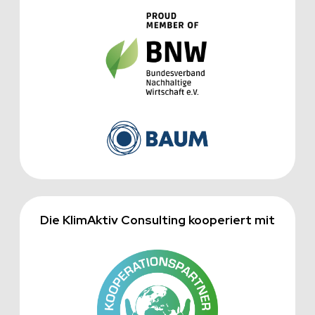
Die KlimAktiv Consulting kooperiert mit