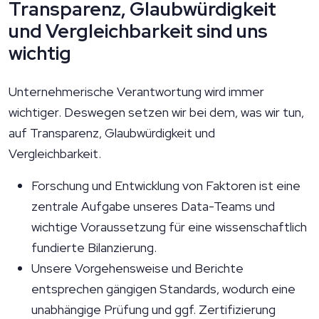
Transparenz, Glaubwürdigkeit
und Vergleichbarkeit sind uns
wichtig
Unternehmerische Verantwortung wird immer
wichtiger. Deswegen setzen wir bei dem, was wir tun,
auf Transparenz, Glaubwürdigkeit und
Vergleichbarkeit.
Forschung und Entwicklung von Faktoren ist
eine
zentrale
Aufgabe unseres Data-Teams
und
wichtige Voraussetzung für eine wissenschaftlich
fundierte Bilanzierung.
Unsere Vorgehensweise und Berichte
entsprechen gängigen Standards, wodurch eine
unabhängige Prüfung und ggf. Zertifizierung