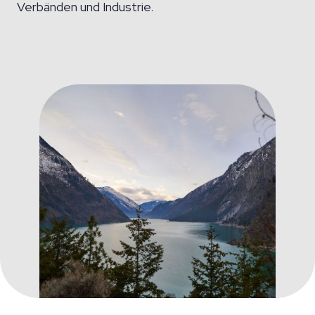
Verbänden und Industrie.