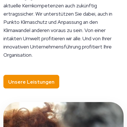
aktuelle Kernkompetenzen auch zukünftig
ertragssicher. Wir unterstützen Sie dabei, auch in
Punkto Klimaschutz und Anpassung an den
Klimawandel anderen voraus zu sein. Von einer
intakten Umwelt profitieren wir alle. Und von Ihrer
innovativen Unternehmensführung profitiert Ihre
Organisation.
Unsere Leistungen