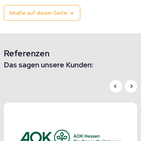
Inhalte auf dieser Seite
Referenzen
Das sagen unsere Kunden: