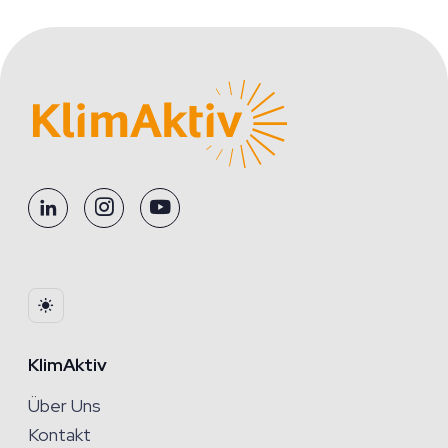
KlimAktiv
Über Uns
Kontakt