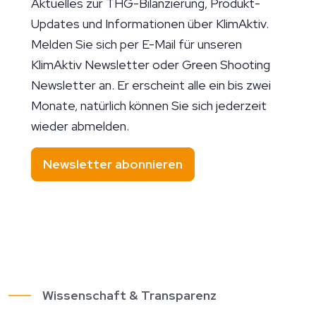
Aktuelles zur THG-Bilanzierung, Produkt-
Updates und Informationen über KlimAktiv.
Melden Sie sich per E-Mail für unseren
KlimAktiv Newsletter oder Green Shooting
Newsletter an. Er erscheint alle ein bis zwei
Monate, natürlich können Sie sich jederzeit
wieder abmelden.
Newsletter abonnieren
Wissenschaft & Transparenz