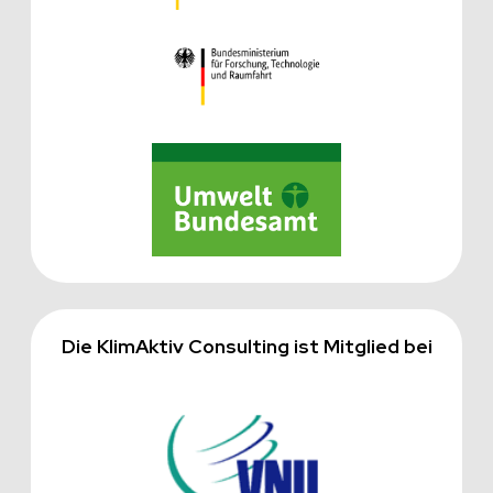
Die KlimAktiv Consulting ist Mitglied bei