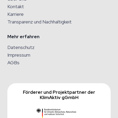
Kontakt
Karriere
Transparenz und Nachhaltigkeit
Mehr erfahren
Datenschutz
Impressum
AGBs
Förderer und Projektpartner der
KlimAktiv gGmbH