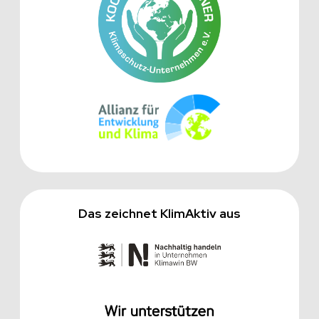
Das zeichnet KlimAktiv aus