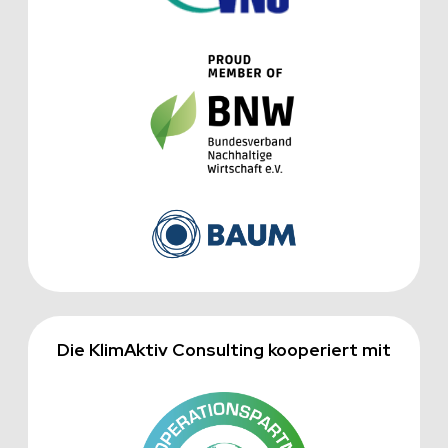
Die KlimAktiv Consulting kooperiert mit