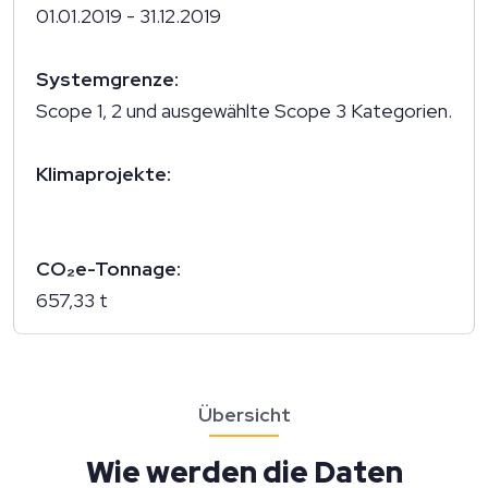
01.01.2019 - 31.12.2019
Systemgrenze:
Scope 1, 2 und ausgewählte Scope 3 Kategorien.
Klimaprojekte:
CO₂e-Tonnage:
657,33 t
Übersicht
Wie werden die Daten