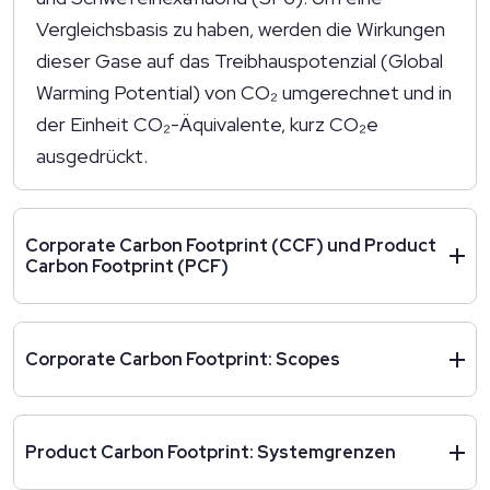
Vergleichsbasis zu haben, werden die Wirkungen
dieser Gase auf das Treibhauspotenzial (Global
Warming Potential) von CO₂ umgerechnet und in
der Einheit CO₂-Äquivalente, kurz CO₂e
ausgedrückt.
Corporate Carbon Footprint (CCF) und Product
Carbon Footprint (PCF)
Corporate Carbon Footprint: Scopes
Product Carbon Footprint: Systemgrenzen