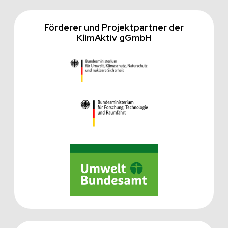
Förderer und Projektpartner der
KlimAktiv gGmbH