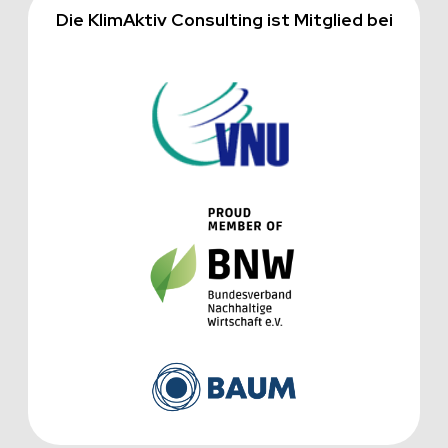
Die KlimAktiv Consulting ist Mitglied bei