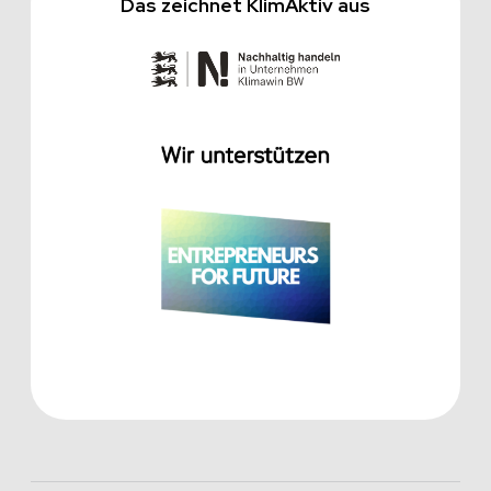
Das zeichnet KlimAktiv aus