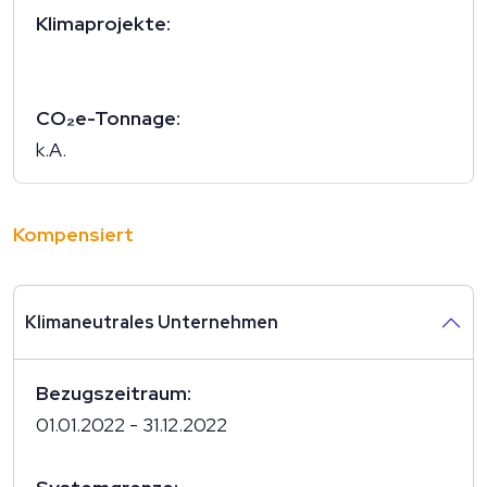
Klimaprojekte:
CO₂e-Tonnage:
k.A.
Kompensiert
Klimaneutrales Unternehmen
Bezugszeitraum:
01.01.2022 - 31.12.2022