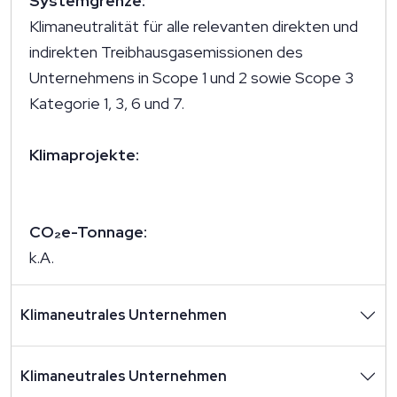
Systemgrenze:
Klimaneutralität für alle relevanten direkten und
indirekten Treibhausgasemissionen des
Unternehmens in Scope 1 und 2 sowie Scope 3
Kategorie 1, 3, 6 und 7.
Klimaprojekte:
CO₂e-Tonnage:
k.A.
Klimaneutrales Unternehmen
Klimaneutrales Unternehmen