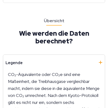
Übersicht
Wie werden die Daten
berechnet?
Legende
CO₂-Äquivalente oder CO₂e sind eine
Maßeinheit, die Treibhausgase vergleichbar
macht, indem sie diese in die äquivalente Menge
von CO₂ umrechnet. Nach dem Kyoto-Protokoll
gibt es nicht nur ein, sondern sechs