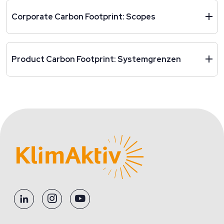
Corporate Carbon Footprint: Scopes
Product Carbon Footprint: Systemgrenzen