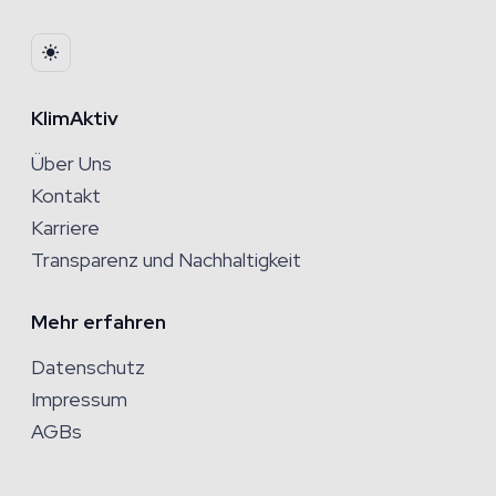
KlimAktiv
Über Uns
Kontakt
Karriere
Transparenz und Nachhaltigkeit
Mehr erfahren
Datenschutz
Impressum
AGBs