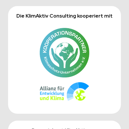
Die KlimAktiv Consulting kooperiert mit