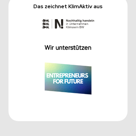
Das zeichnet KlimAktiv aus