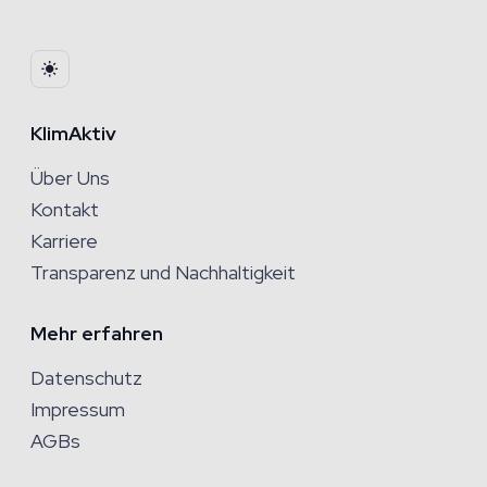
KlimAktiv
Über Uns
Kontakt
Karriere
Transparenz und Nachhaltigkeit
Mehr erfahren
Datenschutz
Impressum
AGBs