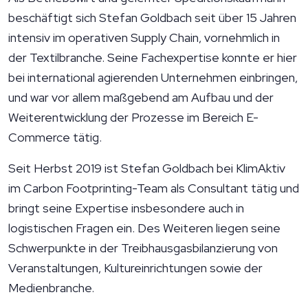
beschäftigt sich Stefan Goldbach seit über 15 Jahren
intensiv im operativen Supply Chain, vornehmlich in
der Textilbranche. Seine Fachexpertise konnte er hier
bei international agierenden Unternehmen einbringen,
und war vor allem maßgebend am Aufbau und der
Weiterentwicklung der Prozesse im Bereich E-
Commerce tätig.
Seit Herbst 2019 ist Stefan Goldbach bei KlimAktiv
im Carbon Footprinting-Team als Consultant tätig und
bringt seine Expertise insbesondere auch in
logistischen Fragen ein. Des Weiteren liegen seine
Schwerpunkte in der Treibhausgasbilanzierung von
Veranstaltungen, Kultureinrichtungen sowie der
Medienbranche.