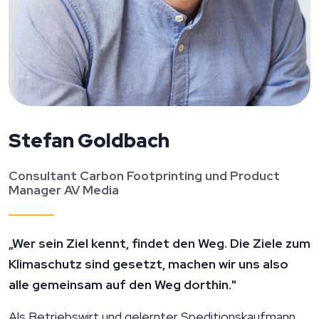
Stefan Goldbach
Consultant Carbon Footprinting und Product
Manager AV Media
„Wer sein Ziel kennt, findet den Weg. Die Ziele zum
Klimaschutz sind gesetzt, machen wir uns also
alle gemeinsam auf den Weg dorthin."
Als Betriebswirt und gelernter Speditionskaufmann