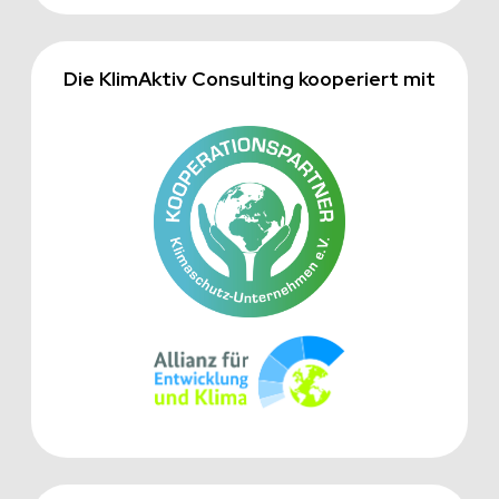
Die KlimAktiv Consulting kooperiert mit