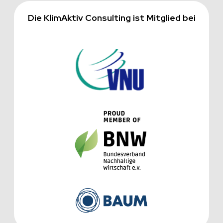
Die KlimAktiv Consulting ist Mitglied bei