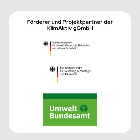
Förderer und Projektpartner der
KlimAktiv gGmbH